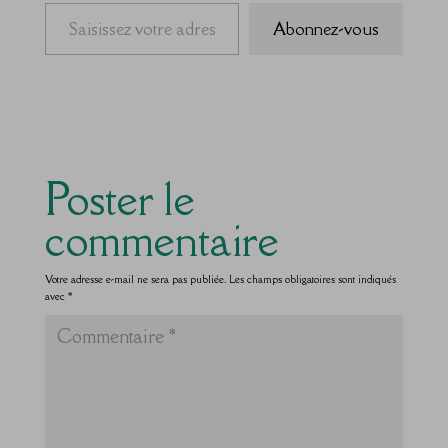
Saisissez votre adresse e-mail…
Abonnez-vous
Poster le
commentaire
Votre adresse e-mail ne sera pas publiée.
Les champs obligatoires sont indiqués
avec
*