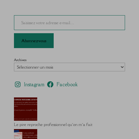
Saisissez votre adresse e-mail…
Abonnez-vous
Archives
Instagram
Facebook
Le pire reproche professionnel qu’on m’a fait