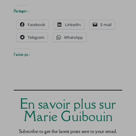
Partager :
Facebook
LinkedIn
E-mail
Telegram
WhatsApp
J’aime ça :
En savoir plus sur
Marie Guibouin
Subscribe to get the latest posts sent to your email.