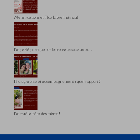
Menstruations et Flux Libre Instinctif
J’ai parlé politique sur les réseaux sociaux et…
Photographie et accompagnement : quel rapport ?
J’ai raté la fête des mères !