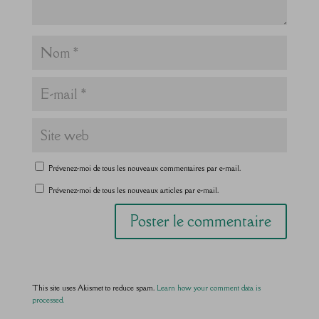
Prévenez-moi de tous les nouveaux commentaires par e-mail.
Prévenez-moi de tous les nouveaux articles par e-mail.
This site uses Akismet to reduce spam.
Learn how your comment data is
processed.