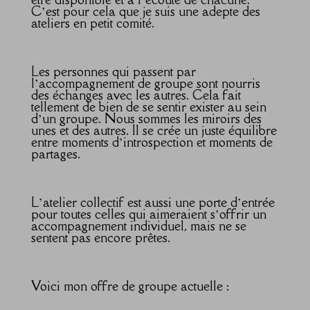
C’est pour cela que je suis une adepte des
ateliers en petit comité.
Les personnes qui passent par
l’accompagnement de groupe sont nourris
des échanges avec les autres. Cela fait
tellement de bien de se sentir exister au sein
d’un groupe. Nous sommes les miroirs des
unes et des autres. Il se crée un juste équilibre
entre moments d’introspection et moments de
partages.
L’atelier collectif est aussi une porte d’entrée
pour toutes celles qui aimeraient s’offrir un
accompagnement individuel, mais ne se
sentent pas encore prêtes.
Voici mon offre de groupe actuelle :