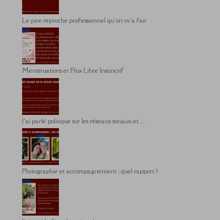
Le pire reproche professionnel qu’on m’a fait
Menstruations et Flux Libre Instinctif
J’ai parlé politique sur les réseaux sociaux et…
Photographie et accompagnement : quel rapport ?