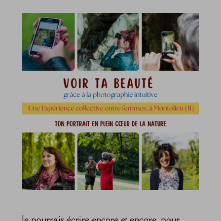
Je pourrais écrire encore et encore, pour