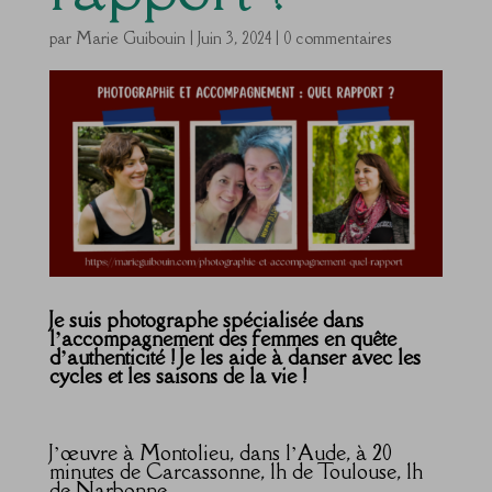
par
Marie Guibouin
|
Juin 3, 2024
|
0 commentaires
Je suis photographe spécialisée dans
l’accompagnement des femmes en quête
d’authenticité ! Je les aide à danser avec les
cycles et les saisons de la vie !
J’œuvre à Montolieu, dans l’Aude, à 20
minutes de Carcassonne, 1h de Toulouse, 1h
de Narbonne.