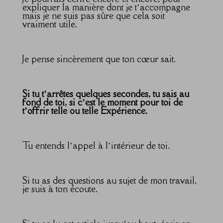
expliquer la manière dont je t’accompagne
mais je ne suis pas sûre que cela soit
vraiment utile.
Je pense sincèrement que ton cœur sait.
Si tu t’arrêtes quelques secondes, tu sais au
fond de toi, si c’est le moment pour toi de
t’offrir telle ou telle Expérience.
Tu entends l’appel à l’intérieur de toi.
Si tu as des questions au sujet de mon travail,
je suis à ton écoute.