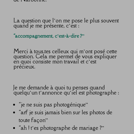
La question que l’on me pose le plus souvent
quand je me présente, c’est :
“accompagnement, c’est-à-dire ?”
Merci à tous.tes celleux qui m’ont posé cette
question. Cela me permet de vous expliquer
en quoi consiste mon travail et c’est
précieux.
Je me demande à quoi tu penses quand
quelqu’un t’annonce qu’iel est photographe :
“je ne suis pas photogénique”
“arf je suis jamais bien sur les photos de
toute façon”
“ah ! t’es photographe de mariage ?”