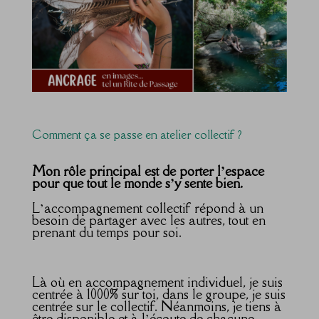
Comment ça se passe en atelier collectif ?
Mon rôle principal est de porter l’espace
pour que tout le monde s’y sente bien.
L’accompagnement collectif répond à un
besoin de partager avec les autres, tout en
prenant du temps pour soi.
Là où en accompagnement individuel, je suis
centrée à 1000% sur toi, dans le groupe, je suis
centrée sur le collectif. Néanmoins, je tiens à
être disponible et à l’écoute de chacune.