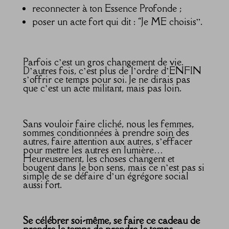
reconnecter à ton Essence Profonde ;
poser un acte fort qui dit : “Je ME choisis”.
Parfois c’est un gros changement de vie.
D’autres fois, c’est plus de l’ordre d’ENFIN
s’offrir ce temps pour soi. Je ne dirais pas
que c’est un acte militant, mais pas loin.
Sans vouloir faire cliché, nous les femmes,
sommes conditionnées à prendre soin des
autres, faire attention aux autres, s’effacer
pour mettre les autres en lumière…
Heureusement, les choses changent et
bougent dans le bon sens, mais ce n’est pas si
simple de se défaire d’un égrégore social
aussi fort.
Se célébrer soi-même, se faire ce cadeau de