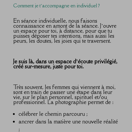
Comment je t’accompagne en individuel ?
En séance individuelle, nous faisons
connaissance en amont de la séance. J’ouvre
un espace pour toi, à distance, pour que tu
puisses déposer tes intentions, mais aussi les
peurs, les doutes, les joies qui te traversent.
Je suis là, dans un espace d’écoute privilégié,
créé sur-mesure, juste pour toi.
Très souvent, les femmes qui viennent à moi,
sont en train de passer une étape dans leur
vie, sur le plan personnel, spirituel et/ou
professionnel. La photographie permet de :
célébrer le chemin parcouru ;
ancrer dans la matière une nouvelle réalité
;