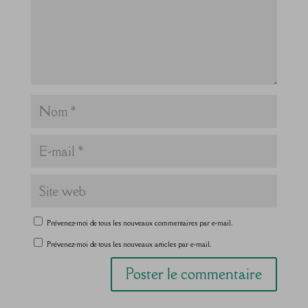
Prévenez-moi de tous les nouveaux commentaires par e-mail.
Prévenez-moi de tous les nouveaux articles par e-mail.