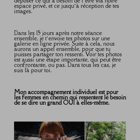
déposer ce qui a besoin de l’être via notre
espace privé, et ce jusqu’à réception de tes
images.
Dans les 15 jours après notre séance
ensemble, je t’envoie tes photos sur une
galerie en ligne privée. Suite à cela, nous
aurons un appel ensemble, pour que tu
puisses partager ton ressenti. Voir tes photos
est aussi une étape importante, qui peut être
confrontante, ou pas. Dans tous les cas, je
suis là pour toi.
Mon accompagnement individuel est pour
les femmes en chemin qui ressentent le besoin
de se dire un grand OUI à elles-même.