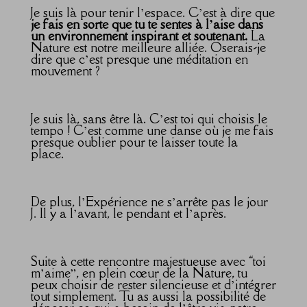
Je suis là pour tenir l’espace. C’est à dire que
je fais en sorte que tu te sentes à l’aise dans
un environnement inspirant et soutenant.
La
Nature est notre meilleure alliée. Oserais-je
dire que c’est presque une méditation en
mouvement ?
Je suis là, sans être là. C’est toi qui choisis le
tempo ! C’est comme une danse où je me fais
presque oublier pour te laisser toute la
place.
De plus, l’Expérience ne s’arrête pas le jour
J. Il y a l’avant, le pendant et l’après.
Suite à cette rencontre majestueuse avec “toi
m’aime”, en plein cœur de la Nature, tu
peux choisir de rester silencieuse et d’intégrer
tout simplement. Tu as aussi la possibilité de