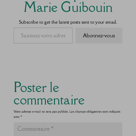
Marie Guibouin
Subscribe to get the latest posts sent to your email.
Saisissez votre adresse e-mail…
Abonnez-vous
Poster le
commentaire
Votre adresse e-mail ne sera pas publiée.
Les champs obligatoires sont indiqués
avec
*