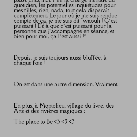
quotidien, les potentielles inquiétudes pour
mes filles, rien, nada, tout cela disparaît
complètement. Le jour où je me suis rendue
compte de ça, je me suis dit “waouh ! C’est
puissant ! Déjà que c’est puissant pour la
personne que j’accompagne en séance, et
bien pour moi, ça l’est aussi !”
Depuis, je suis toujours aussi bluffée, à
chaque fois !
On est dans une autre dimension. Vraiment.
En plus, à Montolieu, village du livre, des
Arts et des rivières magiques :
The place to Be <3 <3 <3