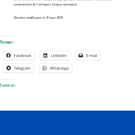
consentement de l’utilisateur lorsque nécessaire.
Dernière modification le 21 mars 2024.
Partager :
Facebook
LinkedIn
E-mail
Telegram
WhatsApp
J’aime ça :