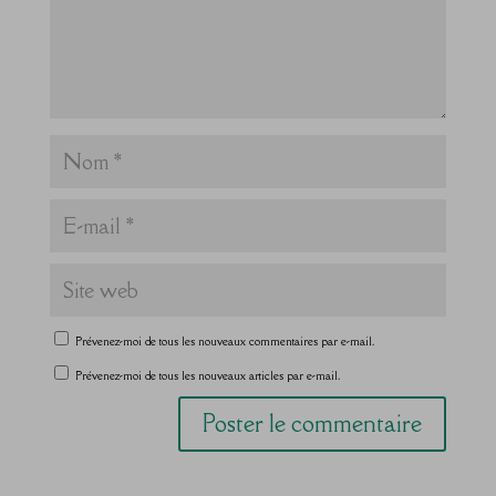
Prévenez-moi de tous les nouveaux commentaires par e-mail.
Prévenez-moi de tous les nouveaux articles par e-mail.