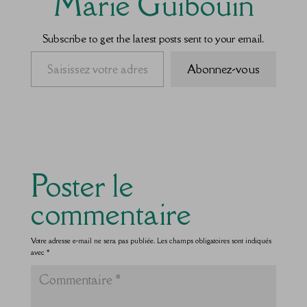
Marie Guibouin
Subscribe to get the latest posts sent to your email.
Saisissez votre adresse e-mail…
Abonnez-vous
Poster le
commentaire
Votre adresse e-mail ne sera pas publiée.
Les champs obligatoires sont indiqués
avec
*