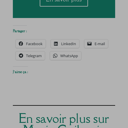
Partager :
Facebook
LinkedIn
E-mail
Telegram
WhatsApp
J’aime ça :
En savoir plus sur