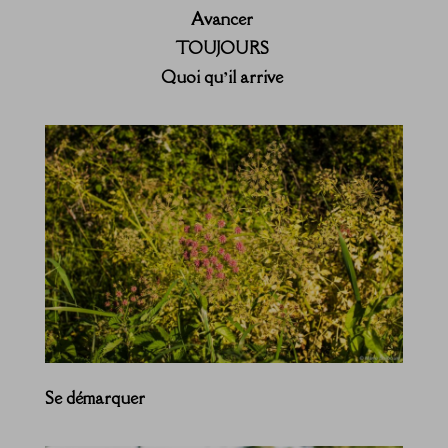
Avancer
TOUJOURS
Quoi qu’il arrive
Se démarquer