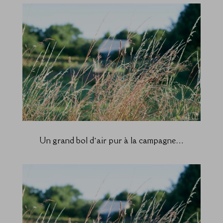
Un grand bol d’air pur à la campagne…