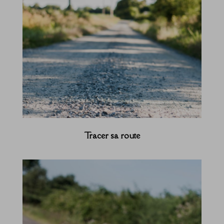
Tracer sa route