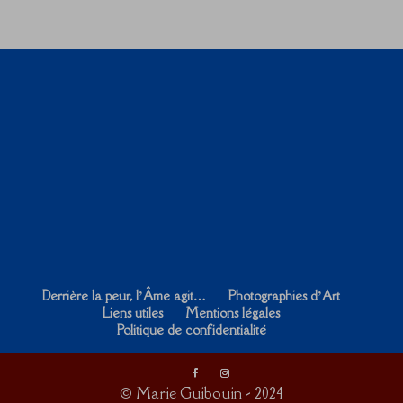
Derrière la peur, l’Âme agit…
Photographies d’Art
Liens utiles
Mentions légales
Politique de confidentialité
© Marie Guibouin - 2024