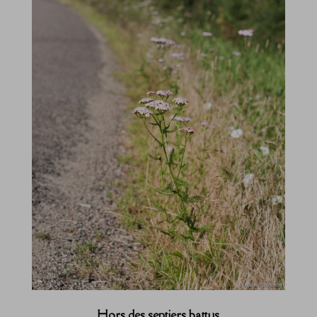
Hors des sentiers battus