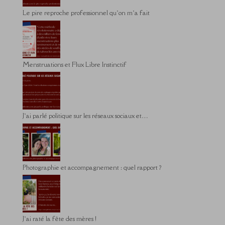
Le pire reproche professionnel qu’on m’a fait
Menstruations et Flux Libre Instinctif
J’ai parlé politique sur les réseaux sociaux et…
Photographie et accompagnement : quel rapport ?
J’ai raté la fête des mères !