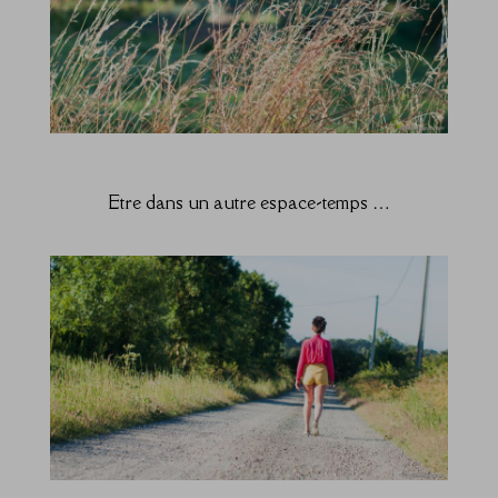
Etre dans un autre espace-temps …