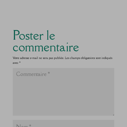
Poster le
commentaire
Votre adresse e-mail ne sera pas publiée.
Les champs obligatoires sont indiqués
avec
*