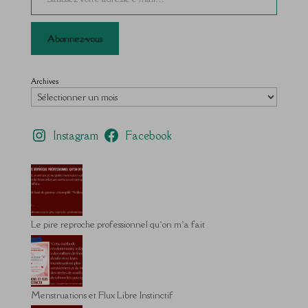
Abonnez-vous
Archives
Instagram
Facebook
Le pire reproche professionnel qu’on m’a fait
Menstruations et Flux Libre Instinctif