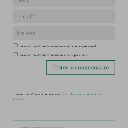
Prévenez-moi de tous les nouveaux commentaires par e-mail.
Prévenez-moi de tous les nouveaux articles par e-mail.
This site uses Akismet to reduce spam.
Learn how your comment data is
processed.
Saisissez votre adresse e-mail…