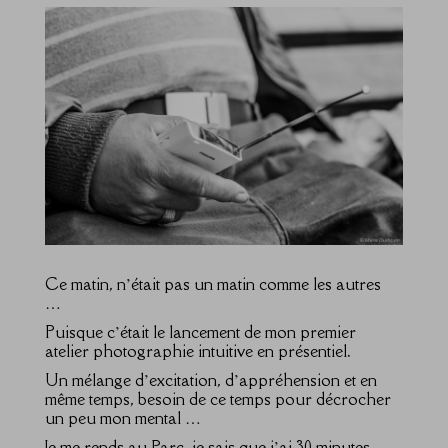
Ce matin, n’était pas un matin comme les autres
…
Puisque c’était le lancement de mon premier
atelier photographie intuitive en présentiel.
Un mélange d’excitation, d’appréhension et en
même temps, besoin de ce temps pour décrocher
un peu mon mental …
Je me rends au Parc, je sais que j’ai 30 minutes