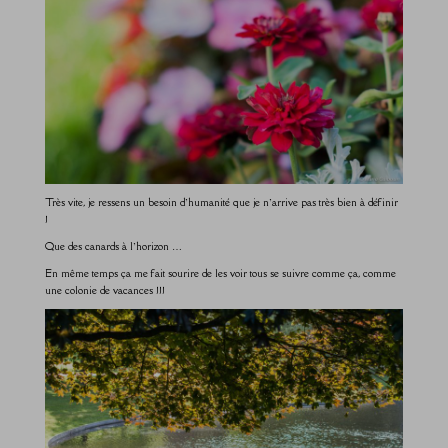
Très vite, je ressens un besoin d’humanité que je n’arrive pas très bien à définir
!
Que des canards à l’horizon …
En même temps ça me fait sourire de les voir tous se suivre comme ça, comme
une colonie de vacances !!!