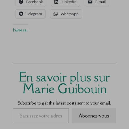
Facebook
LinkedIn
E-mail
Telegram
WhatsApp
J’aime ça :
En savoir plus sur
Marie Guibouin
Subscribe to get the latest posts sent to your email.
Saisissez votre adresse e-mail…
Abonnez-vous