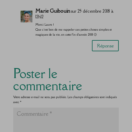
Marie Guibouin
sur 25 décembre 2018 à
12h12
Merci Laure !
Que c’est bon de me rappeler ces petites choses simples et
magiques de la vie, en cette fin d’année 2018 🙂
Réponse
Poster le
commentaire
Votre adresse e-mail ne sera pas publiée.
Les champs obligatoires sont indiqués
avec
*