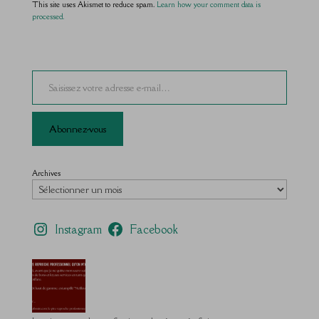
This site uses Akismet to reduce spam.
Learn how your comment data is
processed.
Saisissez votre adresse e-mail…
Abonnez-vous
Archives
Instagram
Facebook