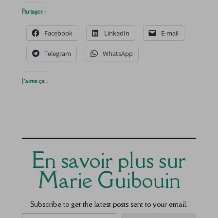
Partager :
Facebook
LinkedIn
E-mail
Telegram
WhatsApp
J’aime ça :
En savoir plus sur
Marie Guibouin
Subscribe to get the latest posts sent to your email.
Saisissez votre adresse e-mail…