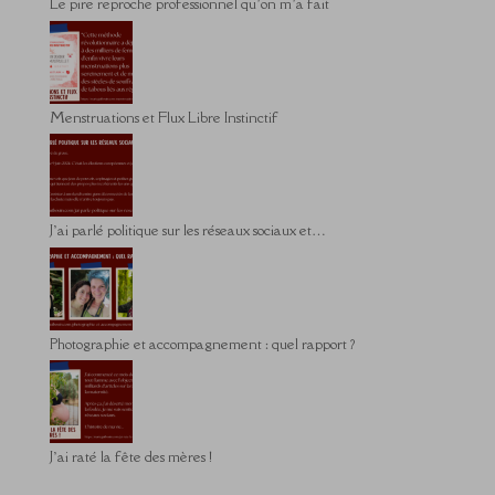
Le pire reproche professionnel qu’on m’a fait
Menstruations et Flux Libre Instinctif
J’ai parlé politique sur les réseaux sociaux et…
Photographie et accompagnement : quel rapport ?
J’ai raté la fête des mères !