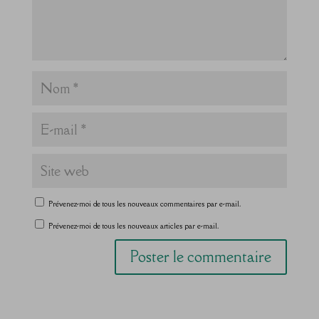
Prévenez-moi de tous les nouveaux commentaires par e-mail.
Prévenez-moi de tous les nouveaux articles par e-mail.