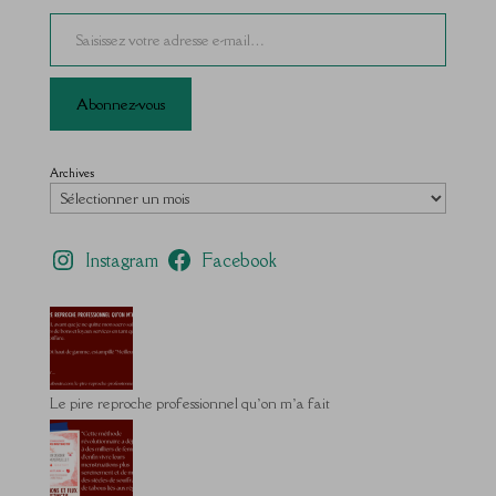
Saisissez votre adresse e-mail…
Abonnez-vous
Archives
Instagram
Facebook
Le pire reproche professionnel qu’on m’a fait