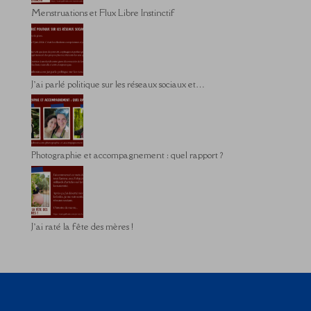
Menstruations et Flux Libre Instinctif
J’ai parlé politique sur les réseaux sociaux et…
Photographie et accompagnement : quel rapport ?
J’ai raté la fête des mères !