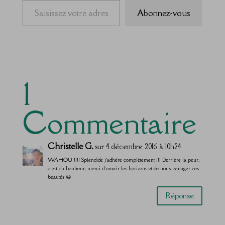
Abonnez-vous
1
Commentaire
Christelle G.
sur 4 décembre 2016 à 10h24
WAHOU !!!! Splendide j’adhère complètement !!! Derrière la peur,
c’est du bonheur, merci d’ouvrir les horizons et de nous partager ces
beautés 😀
Réponse