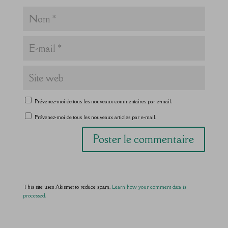
Prévenez-moi de tous les nouveaux commentaires par e-mail.
Prévenez-moi de tous les nouveaux articles par e-mail.
This site uses Akismet to reduce spam.
Learn how your comment data is
processed.