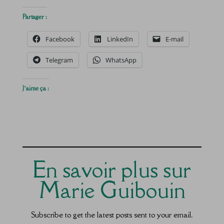
Partager :
Facebook
LinkedIn
E-mail
Telegram
WhatsApp
J’aime ça :
En savoir plus sur
Marie Guibouin
Subscribe to get the latest posts sent to your email.
Saisissez votre adresse e-mail…