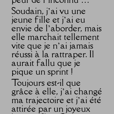
Soudain, j’ai vu une
jeune fille et j’ai eu
envie de l’aborder, mais
elle marchait tellement
vite que je n’ai jamais
réussi à la rattraper. Il
aurait fallu que je
pique un sprint !
Toujours est-il que
grâce à elle, j’ai changé
ma trajectoire et j’ai été
attirée par un joyeux