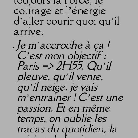
courage et l’énergie
d’aller courir quoi qu’il
arrive.
Je m’accroche à ça !
C’est mon objectif :
Paris => 2H55. Qu’il
pleuve, qu’il vente,
qu’il neige, je vais
m’entrainer ! C’est une
passion. Et en même
temps, on oublie les
tracas du quotidien, la