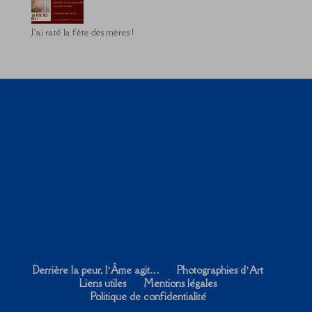
J’ai raté la fête des mères !
Derrière la peur, l’Âme agit…
Photographies d’Art
Liens utiles
Mentions légales
Politique de confidentialité