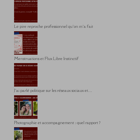
Le pire reproche professionnel qu’on m’a fait
Menstruations et Flux Libre Instinctif
J’ai parlé politique sur les réseaux sociaux et…
Photographie et accompagnement : quel rapport ?