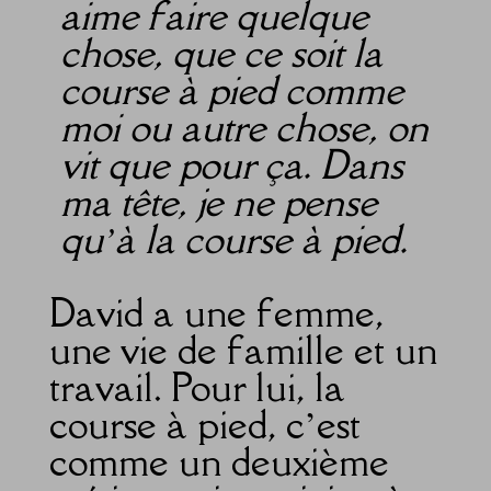
aime faire quelque
chose, que ce soit la
course à pied comme
moi ou autre chose, on
vit que pour ça. Dans
ma tête, je ne pense
qu’à la course à pied.
David a une femme,
une vie de famille et un
travail. Pour lui, la
course à pied, c’est
comme un deuxième