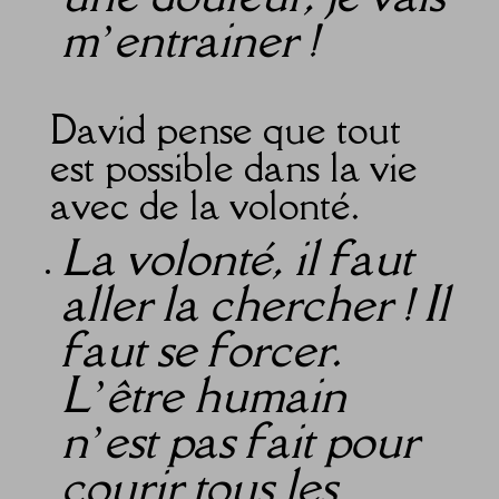
m’entrainer !
David pense que tout
est possible dans la vie
avec de la volonté.
La volonté, il faut
aller la chercher ! Il
faut se forcer.
L’être humain
n’est pas fait pour
courir tous les