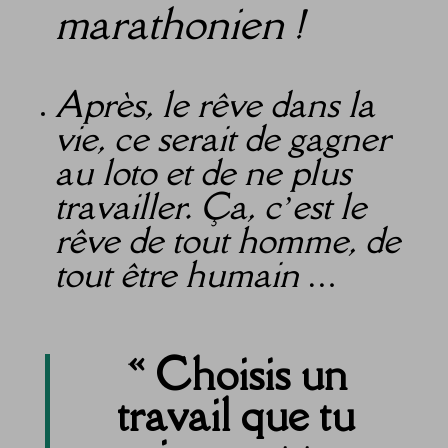
marathonien !
Après, le rêve dans la
vie, ce serait de gagner
au loto et de ne plus
travailler. Ça, c’est le
rêve de tout homme, de
tout être humain …
« Choisis un
travail que tu