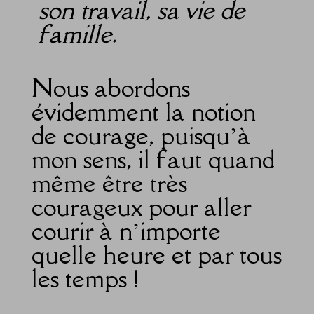
son travail, sa vie de
famille.
Nous abordons
évidemment la notion
de courage, puisqu’à
mon sens, il faut quand
même être très
courageux pour aller
courir à n’importe
quelle heure et par tous
les temps !