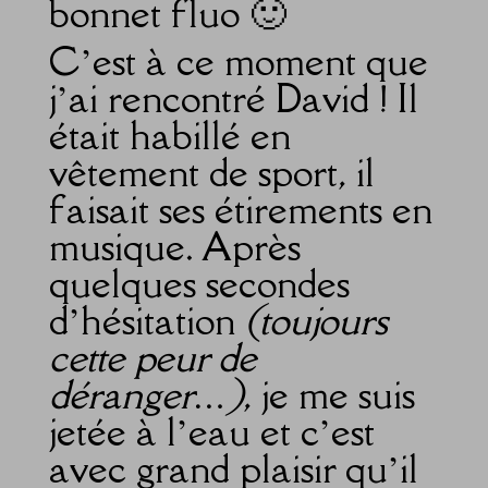
bonnet fluo 🙂
C’est à ce moment que
j’ai rencontré David ! Il
était habillé en
vêtement de sport, il
faisait ses étirements en
musique. Après
quelques secondes
d’hésitation
(toujours
cette peur de
déranger…)
, je me suis
jetée à l’eau et c’est
avec grand plaisir qu’il