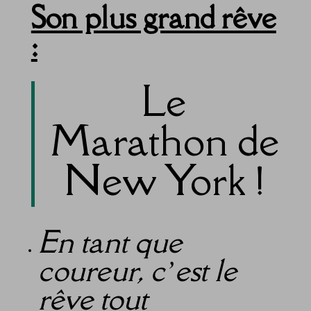
Son plus grand rêve
:
Le
Marathon de
New York !
En tant que
coureur, c’est le
rêve tout