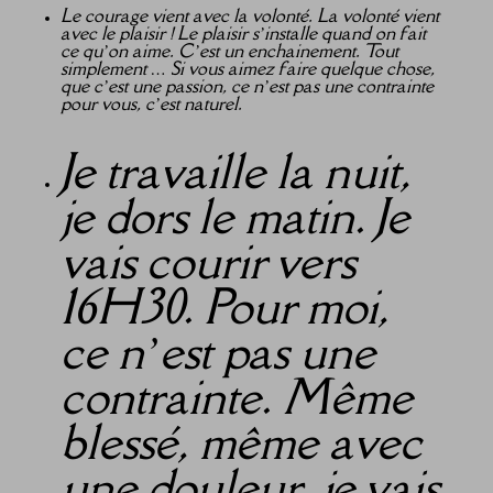
Le courage vient avec la volonté. La volonté vient
avec le plaisir ! Le plaisir s’installe quand on fait
ce qu’on aime. C’est un enchainement. Tout
simplement … Si vous aimez faire quelque chose,
que c’est une passion, ce n’est pas une contrainte
pour vous, c’est naturel.
Je travaille la nuit,
je dors le matin. Je
vais courir vers
16H30. Pour moi,
ce n’est pas une
contrainte. Même
blessé, même avec
une douleur, je vais