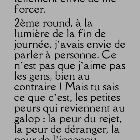
forcer.
2ème round, à la
lumière de la fin de
journée, j’avais envie de
parler à personne. Ce
n’est pas que j’aime pas
les gens, bien au
contraire ! Mais tu sais
ce que c’est, les petites
peurs qui reviennent au
galop : la peur du rejet,
la peur de déranger, la
peur de l’inconnu …