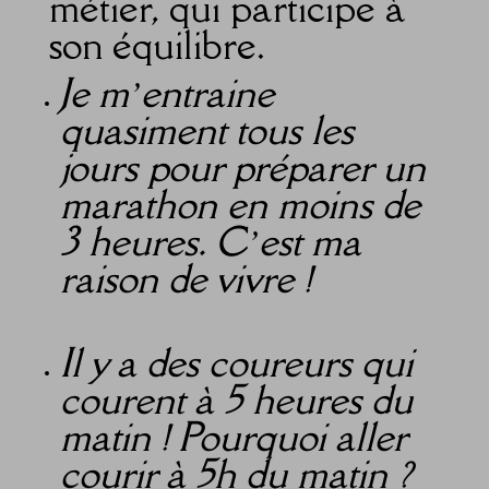
métier, qui participe à
son équilibre.
Je m’entraine
quasiment tous les
jours pour préparer un
marathon en moins de
3 heures. C’est ma
raison de vivre !
Il y a des coureurs qui
courent à 5 heures du
matin ! Pourquoi aller
courir à 5h du matin ?