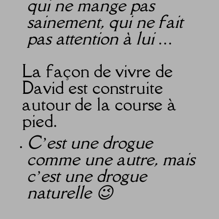
qui ne mange pas
sainement, qui ne fait
pas attention à lui …
La façon de vivre de
David est construite
autour de la course à
pied.
C’est une drogue
comme une autre, mais
c’est une drogue
naturelle 😉