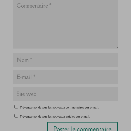
Prévenez-moi de tous les nouveaux commentaires par e-mail.
Prévenez-moi de tous les nouveaux articles par e-mail.