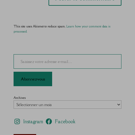
This site uses Akismet to reduce spam.
Learn how your comment data is
processed.
Saisissez votre adresse e-mail…
Abonnez-vous
Archives
Instagram
Facebook