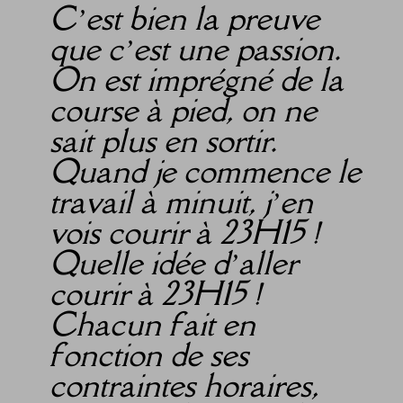
C’est bien la preuve
que c’est une passion.
On est imprégné de la
course à pied, on ne
sait plus en sortir.
Quand je commence le
travail à minuit, j’en
vois courir à 23H15 !
Quelle idée d’aller
courir à 23H15 !
Chacun fait en
fonction de ses
contraintes horaires,