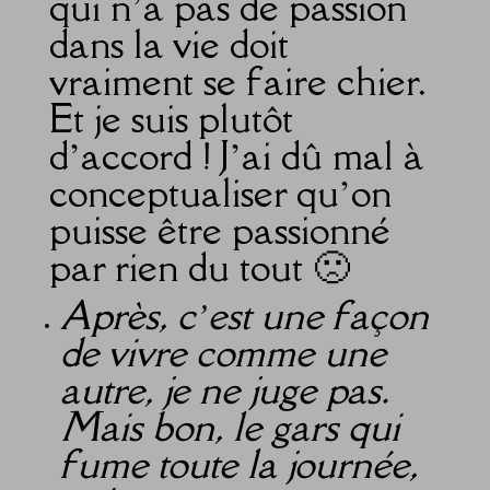
qui n’a pas de passion
dans la vie doit
vraiment se faire chier.
Et je suis plutôt
d’accord ! J’ai dû mal à
conceptualiser qu’on
puisse être passionné
par rien du tout 🙁
Après, c’est une façon
de vivre comme une
autre, je ne juge pas.
Mais bon, le gars qui
fume toute la journée,