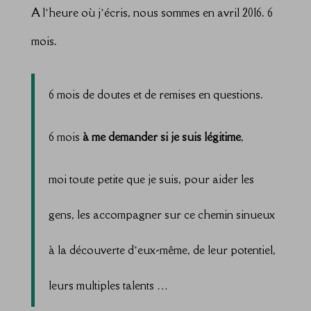
A l’heure où j’écris, nous sommes en avril 2016. 6
mois.
6 mois de doutes et de remises en questions.
6 mois
à me demander si je suis légitime
,
moi toute petite que je suis, pour aider les
gens, les accompagner sur ce chemin sinueux
à la découverte d’eux-même, de leur potentiel,
leurs multiples talents …