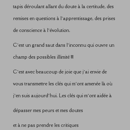
tapis déroulant allant du doute à la certitude, des
remises en questions à l’apprentissage, des prises
de conscience à l’évolution.
C’est un grand saut dans l’inconnu qui ouvre un
champ des possibles illimité !!!
C’est avec beaucoup de joie que j’ai envie de
vous transmettre les clés qui m’ont amenée là où
j’en suis aujourd’hui. Les clés qui m’ont aidée à
dépasser mes peurs et mes doutes
et à ne pas prendre les critiques