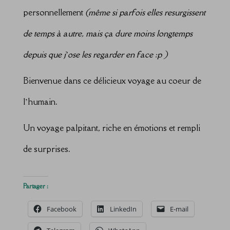
personnellement
(même si parfois elles resurgissent
de temps à autre, mais ça dure moins longtemps
depuis que j’ose les regarder en face :p )
Bienvenue dans ce délicieux voyage au coeur de
l’humain.
Un voyage palpitant, riche en émotions et rempli
de surprises.
Partager :
Facebook
LinkedIn
E-mail