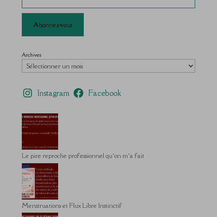
Abonnez-vous
Archives
Instagram
Facebook
Le pire reproche professionnel qu’on m’a fait
Menstruations et Flux Libre Instinctif