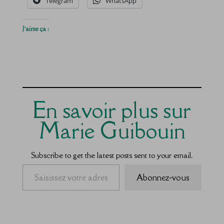
Telegram
WhatsApp
J’aime ça :
En savoir plus sur
Marie Guibouin
Subscribe to get the latest posts sent to your email.
Saisissez votre adresse e-mail…
Abonnez-vous