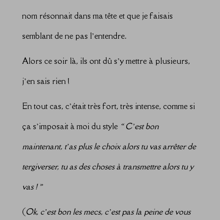
nom résonnait dans ma tête et que je faisais
semblant de ne pas l’entendre.
Alors ce soir là, ils ont dû s’y mettre à plusieurs,
j’en sais rien !
En tout cas, c’était très fort, très intense, comme si
ça s’imposait à moi du style
« C’est bon
maintenant, t’as plus le choix alors tu vas arrêter de
tergiverser, tu as des choses à transmettre alors tu y
vas ! »
(
Ok, c’est bon les mecs, c’est pas la peine de vous