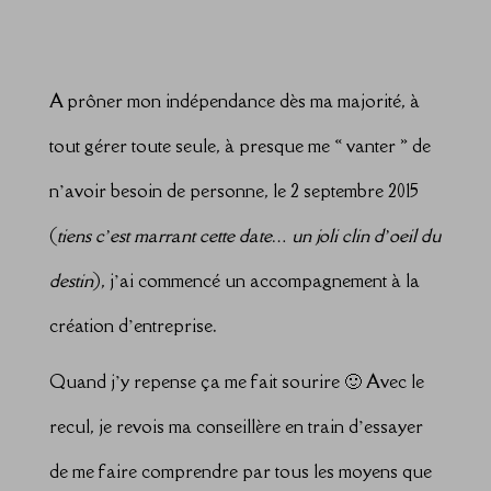
A prôner mon indépendance dès ma majorité, à
tout gérer toute seule, à presque me « vanter » de
n’avoir besoin de personne, le 2 septembre 2015
(
tiens c’est
marrant ce
tte date… un joli clin d’oeil du
destin
), j’ai commencé un accompagnement à la
création d’entreprise.
Quand j’y repense ça me fait sourire 🙂 Avec le
recul, je revois ma conseillère en train d’essayer
de me faire comprendre par tous les moyens que