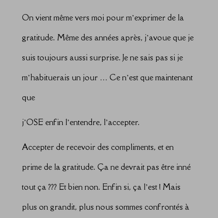
On vient même vers moi pour m’exprimer de la
gratitude. Même des années après, j’avoue que je
suis toujours aussi surprise. Je ne sais pas si je
m’habituerais un jour … Ce n’est que maintenant
que
j’OSE enfin l’entendre, l’accepter.
Accepter de recevoir des compliments, et en
prime de la gratitude. Ça ne devrait pas être inné
tout ça ??? Et bien non. Enfin si, ça l’est ! Mais
plus on grandit, plus nous sommes confrontés à