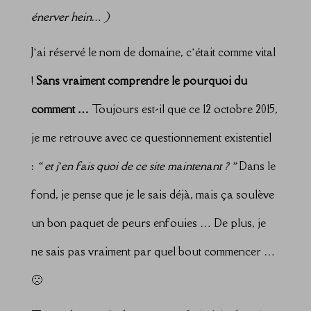
énerver hein… )
J’ai réservé le nom de domaine, c’était comme vital
!
Sans vraiment comprendre le pourquoi du
comment …
Toujours est-il que ce 12 octobre 2015,
je me retrouve avec ce questionnement existentiel
:
« et j’en fais quoi de ce site maintenant ? »
Dans le
fond, je pense que je le sais déjà, mais ça soulève
un bon paquet de peurs enfouies … De plus, je
ne sais pas vraiment par quel bout commencer …
🙁