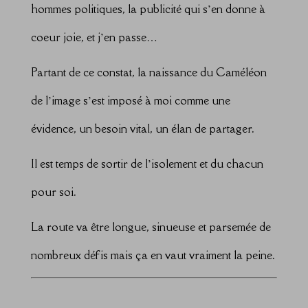
hommes politiques, la publicité qui s’en donne à
coeur joie, et j’en passe…
Partant de ce constat, la naissance du Caméléon
de l’image s’est imposé à moi comme une
évidence, un besoin vital, un élan de partager.
Il est temps de sortir de l’isolement et du chacun
pour soi.
La route va être longue, sinueuse et parsemée de
nombreux défis mais ça en vaut vraiment la peine.