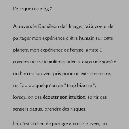
Pourquoi ce blog ?
A travers le Caméléon de l’Image, j’ai à coeur de
partager mon expérience d’être humain sur cette
planète, mon expérience de femme, artiste &
entrepreneure à multiples talents, dans une société
où l’on est souvent pris pour un extra-terrestre,
un fou ou quelqu’un de « trop bizarre »,
lorsqu’on ose
écouter son intuition
, sortir des
sentiers battus, prendre des risques.
Ici, c’est un lieu de partage à cœur ouvert, un