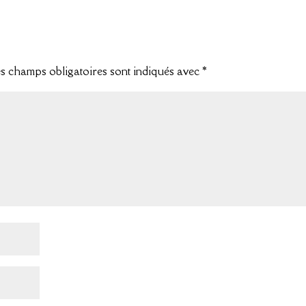
s champs obligatoires sont indiqués avec
*