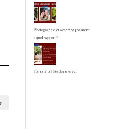
Photographie et accompagnement
: quel rapport ?
J’ai raté la fête des mères !
s