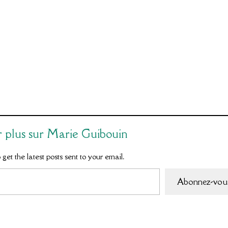
r plus sur Marie Guibouin
get the latest posts sent to your email.
Abonnez-vou