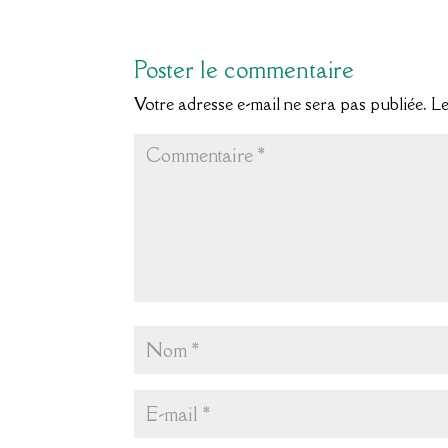
Poster le commentaire
Votre adresse e-mail ne sera pas publiée.
Le