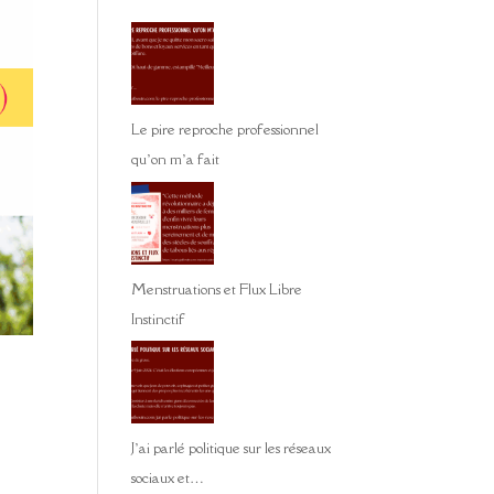
Le pire reproche professionnel
qu’on m’a fait
Menstruations et Flux Libre
Instinctif
J’ai parlé politique sur les réseaux
sociaux et…