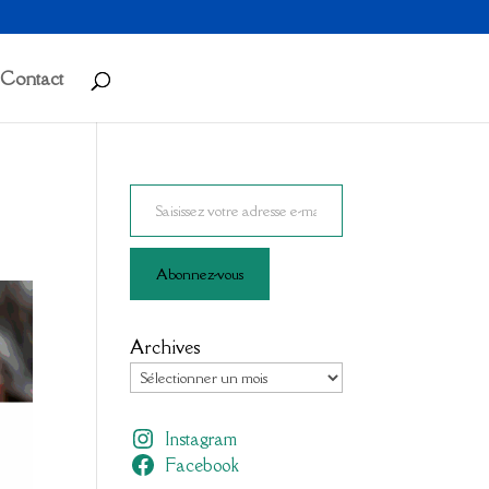
Contact
Saisissez votre adresse e-mail…
Abonnez-vous
Archives
Instagram
Facebook