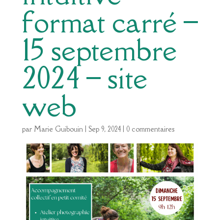
format carré –
15 septembre
2024 – site
web
par
Marie Guibouin
|
Sep 9, 2024
|
0 commentaires