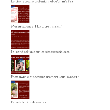
Le pire reproche professionnel qu’on m’a fait
Menstruations et Flux Libre Instinctif
J’ai parlé politique sur les réseaux sociaux et…
Photographie et accompagnement : quel rapport ?
J’ai raté la fête des mères !