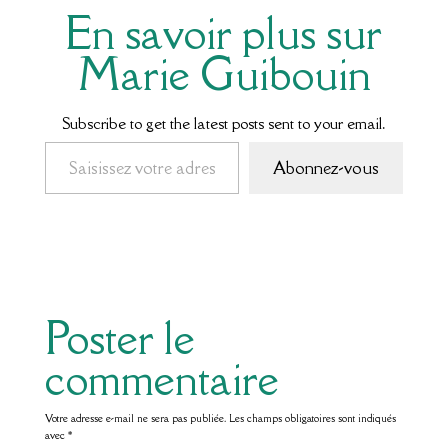
En savoir plus sur
Marie Guibouin
Subscribe to get the latest posts sent to your email.
Saisissez votre adresse e-mail…
Abonnez-vous
Poster le
commentaire
Votre adresse e-mail ne sera pas publiée.
Les champs obligatoires sont indiqués
avec
*