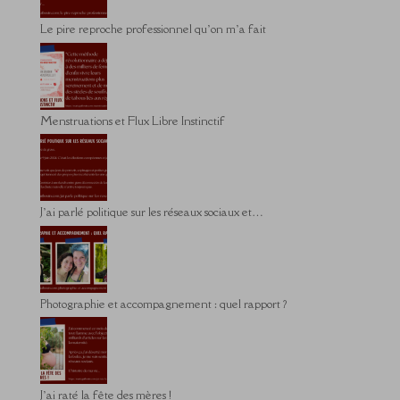
Le pire reproche professionnel qu’on m’a fait
Menstruations et Flux Libre Instinctif
J’ai parlé politique sur les réseaux sociaux et…
Photographie et accompagnement : quel rapport ?
J’ai raté la fête des mères !