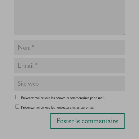
Prévenez-moi de tous les nouveaux commentaires par e-mail.
Prévenez-moi de tous les nouveaux articles par e-mail.