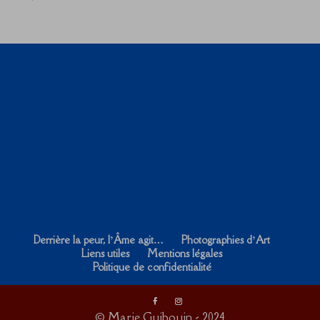
Derrière la peur, l’Âme agit…
Photographies d’Art
Liens utiles
Mentions légales
Politique de confidentialité
© Marie Guibouin - 2024