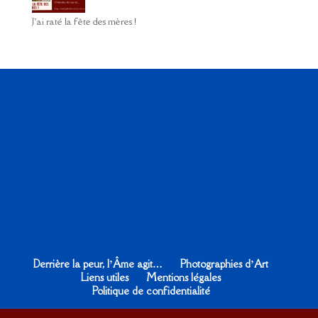
J’ai raté la fête des mères !
Derrière la peur, l’Âme agit…
Photographies d’Art
Liens utiles
Mentions légales
Politique de confidentialité