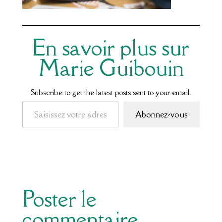
En savoir plus sur
Marie Guibouin
Subscribe to get the latest posts sent to your email.
Saisissez votre adresse e-mail…
Abonnez-vous
Poster le
commentaire