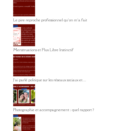
Le pire reproche professionnel qu’on m’a fait
Menstruations et Flux Libre Instinctif
J’ai parlé politique sur les réseaux sociaux et…
Photographie et accompagnement : quel rapport ?