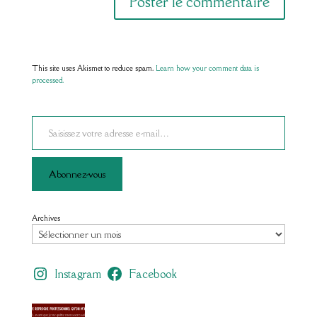
This site uses Akismet to reduce spam.
Learn how your comment data is
processed.
Saisissez votre adresse e-mail…
Abonnez-vous
Archives
Instagram
Facebook