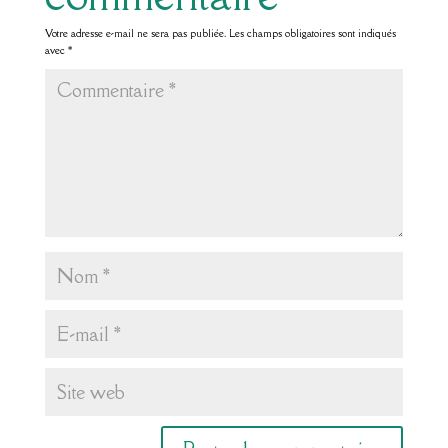
Votre adresse e-mail ne sera pas publiée.
Les champs obligatoires sont indiqués
avec
*