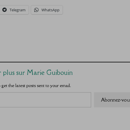
Telegram
WhatsApp
r plus sur Marie Guibouin
get the latest posts sent to your email.
Abonnez-vou