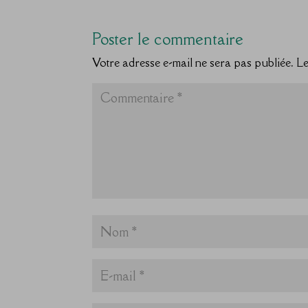
Poster le commentaire
Votre adresse e-mail ne sera pas publiée.
Le