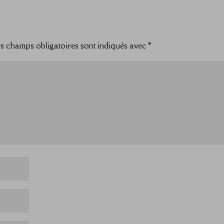
s champs obligatoires sont indiqués avec
*