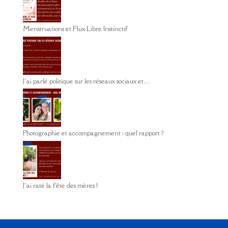
Menstruations et Flux Libre Instinctif
J’ai parlé politique sur les réseaux sociaux et…
Photographie et accompagnement : quel rapport ?
J’ai raté la fête des mères !