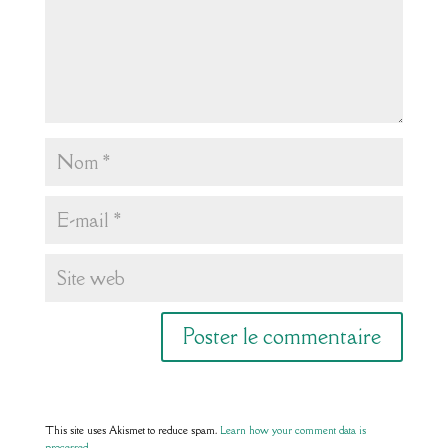
This site uses Akismet to reduce spam.
Learn how your comment data is
processed.