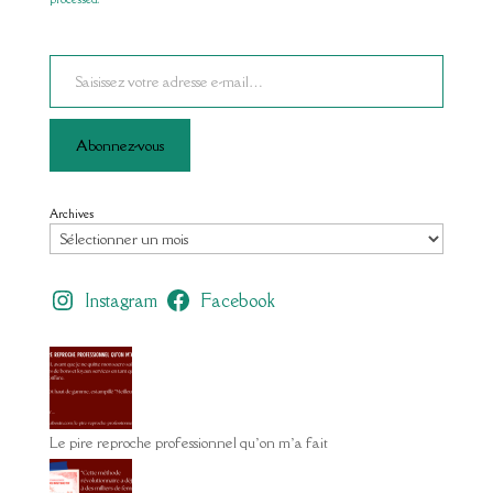
Saisissez votre adresse e-mail…
Abonnez-vous
Archives
Instagram
Facebook
Le pire reproche professionnel qu’on m’a fait