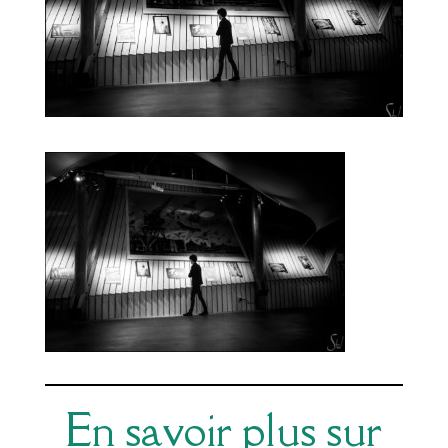
En savoir plus sur