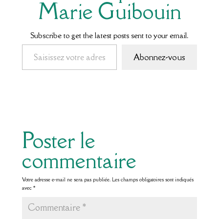
Marie Guibouin
Subscribe to get the latest posts sent to your email.
Saisissez votre adresse e-mail…
Abonnez-vous
Poster le
commentaire
Votre adresse e-mail ne sera pas publiée.
Les champs obligatoires sont indiqués
avec
*