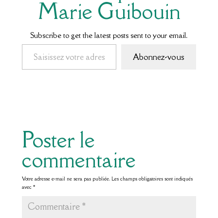
Marie Guibouin
Subscribe to get the latest posts sent to your email.
Saisissez votre adresse e-mail…
Abonnez-vous
Poster le
commentaire
Votre adresse e-mail ne sera pas publiée.
Les champs obligatoires sont indiqués
avec
*