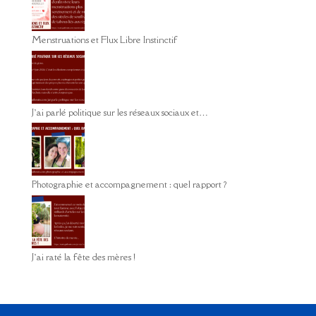
Menstruations et Flux Libre Instinctif
J’ai parlé politique sur les réseaux sociaux et…
Photographie et accompagnement : quel rapport ?
J’ai raté la fête des mères !