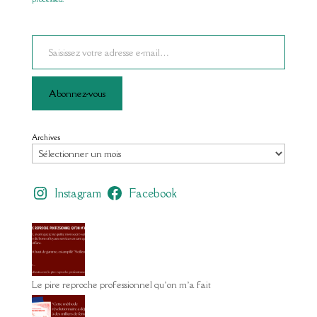
Saisissez votre adresse e-mail…
Abonnez-vous
Archives
Instagram
Facebook
Le pire reproche professionnel qu’on m’a fait