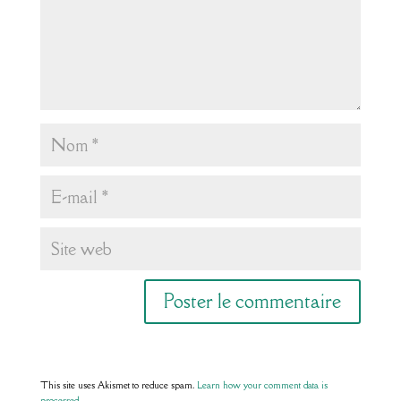
This site uses Akismet to reduce spam.
Learn how your comment data is
processed.