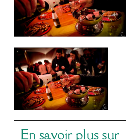
En savoir plus sur