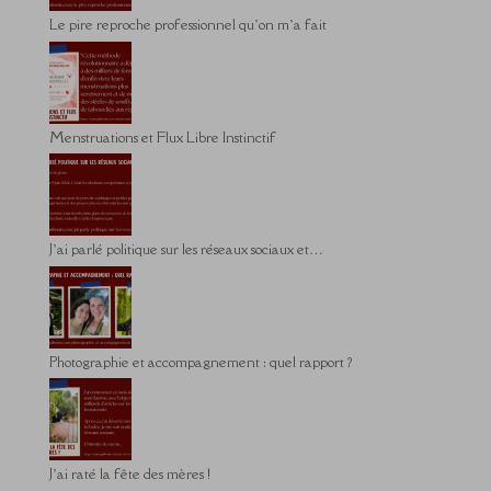
Le pire reproche professionnel qu’on m’a fait
Menstruations et Flux Libre Instinctif
J’ai parlé politique sur les réseaux sociaux et…
Photographie et accompagnement : quel rapport ?
J’ai raté la fête des mères !