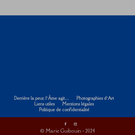
Derrière la peur, l’Âme agit…
Photographies d’Art
Liens utiles
Mentions légales
Politique de confidentialité
© Marie Guibouin - 2024