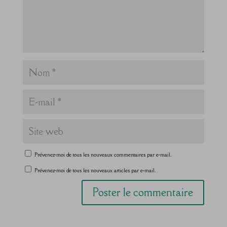
Prévenez-moi de tous les nouveaux commentaires par e-mail.
Prévenez-moi de tous les nouveaux articles par e-mail.