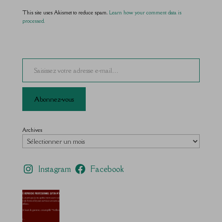
This site uses Akismet to reduce spam.
Learn how your comment data is
processed.
Saisissez votre adresse e-mail…
Abonnez-vous
Archives
Instagram
Facebook