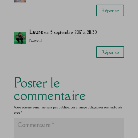
Réponse
Laure
sur 5 septembre 2017 à 21h30
J’adore !!!
Réponse
Poster le
commentaire
Votre adresse e-mail ne sera pas publiée.
Les champs obligatoires sont indiqués
avec
*