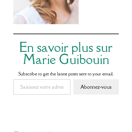
En savoir plus sur
Marie Guibouin
Subscribe to get the latest posts sent to your email.
Saisissez votre adresse e-mail…
Abonnez-vous