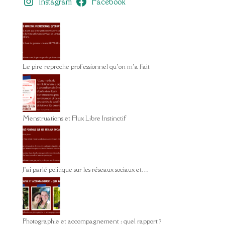
Instagram
Facebook
Le pire reproche professionnel qu’on m’a fait
Menstruations et Flux Libre Instinctif
J’ai parlé politique sur les réseaux sociaux et…
Photographie et accompagnement : quel rapport ?