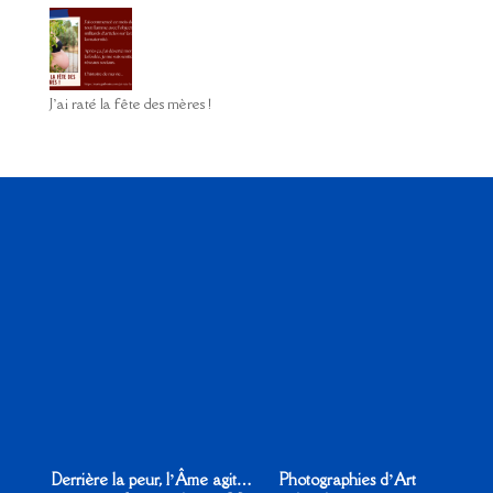
J’ai raté la fête des mères !
Derrière la peur, l’Âme agit…
Photographies d’Art