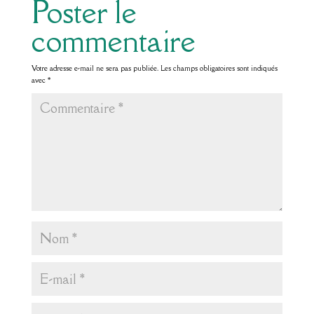
Poster le
commentaire
Votre adresse e-mail ne sera pas publiée.
Les champs obligatoires sont indiqués
avec
*