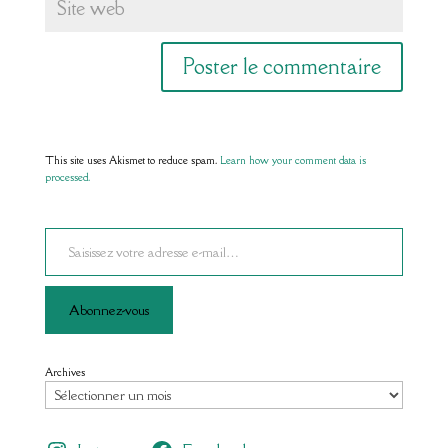
This site uses Akismet to reduce spam.
Learn how your comment data is
processed.
Saisissez votre adresse e-mail…
Abonnez-vous
Archives