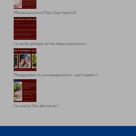
Menstruations et Flux Libre Instinctif
J’ai parlé politique sur les réseaux sociaux et…
Photographie et accompagnement : quel rapport ?
J’ai raté la fête des mères !