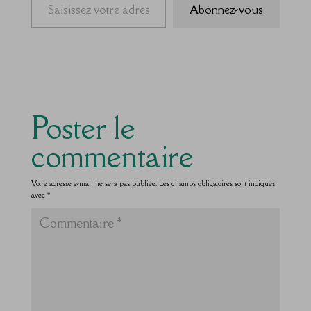
Abonnez-vous
Poster le
commentaire
Votre adresse e-mail ne sera pas publiée.
Les champs obligatoires sont indiqués
avec
*