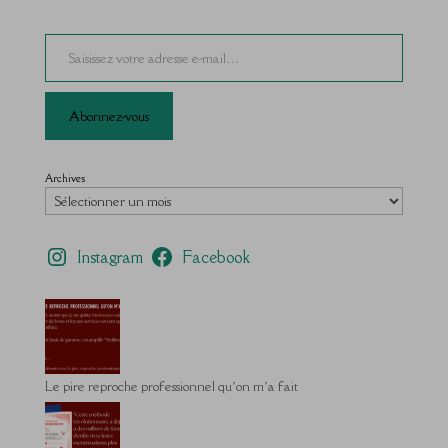
Saisissez votre adresse e-mail…
Abonnez-vous
Archives
Instagram
Facebook
Le pire reproche professionnel qu’on m’a fait