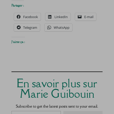
Partager :
Facebook
LinkedIn
E-mail
Telegram
WhatsApp
J’aime ça :
En savoir plus sur
Marie Guibouin
Subscribe to get the latest posts sent to your email.
Saisissez votre adresse e-mail…