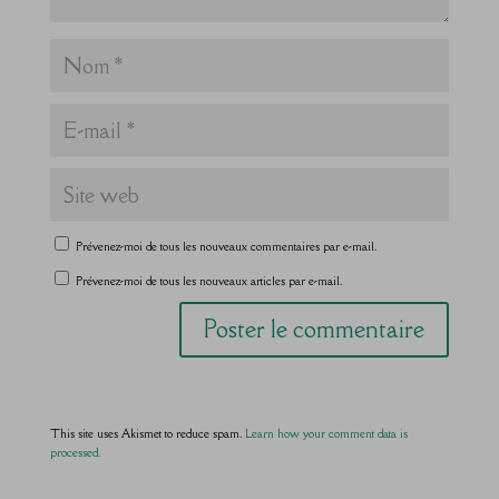
Prévenez-moi de tous les nouveaux commentaires par e-mail.
Prévenez-moi de tous les nouveaux articles par e-mail.
This site uses Akismet to reduce spam.
Learn how your comment data is
processed.