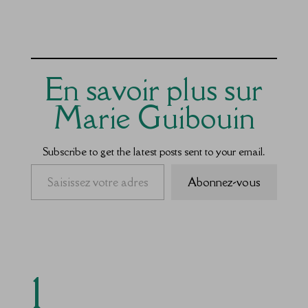
En savoir plus sur
Marie Guibouin
Subscribe to get the latest posts sent to your email.
Saisissez votre adresse e-mail…
Abonnez-vous
1