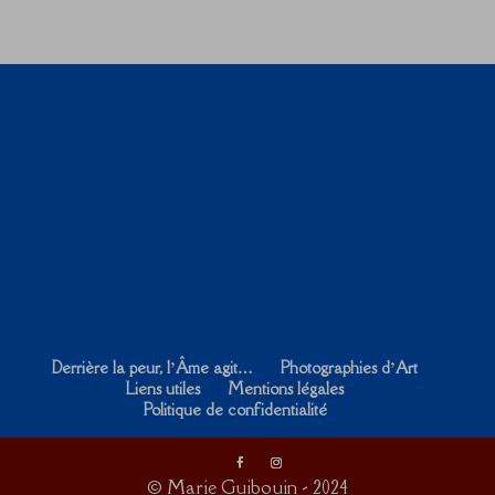
Derrière la peur, l’Âme agit…
Photographies d’Art
Liens utiles
Mentions légales
Politique de confidentialité
© Marie Guibouin - 2024