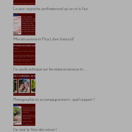
Le pire reproche professionnel qu’on m’a fait
Menstruations et Flux Libre Instinctif
J’ai parlé politique sur les réseaux sociaux et…
Photographie et accompagnement : quel rapport ?
J’ai raté la fête des mères !