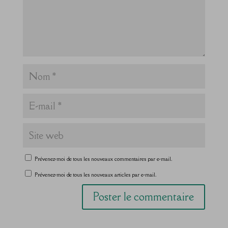
Prévenez-moi de tous les nouveaux commentaires par e-mail.
Prévenez-moi de tous les nouveaux articles par e-mail.