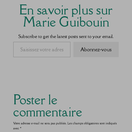
En savoir plus sur
Marie Guibouin
Subscribe to get the latest posts sent to your email.
Saisissez votre adresse e-mail…
Abonnez-vous
Poster le
commentaire
Votre adresse e-mail ne sera pas publiée.
Les champs obligatoires sont indiqués
avec
*