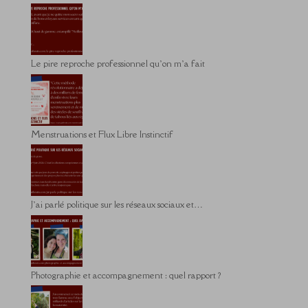
Le pire reproche professionnel qu’on m’a fait
Menstruations et Flux Libre Instinctif
J’ai parlé politique sur les réseaux sociaux et…
Photographie et accompagnement : quel rapport ?