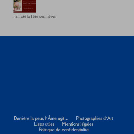
J’ai raté la fête des mères !
Derrière la peur, l’Âme agit…
Photographies d’Art
Liens utiles
Mentions légales
Politique de confidentialité