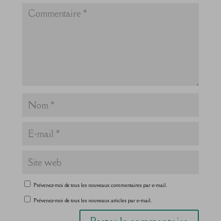
Prévenez-moi de tous les nouveaux commentaires par e-mail.
Prévenez-moi de tous les nouveaux articles par e-mail.