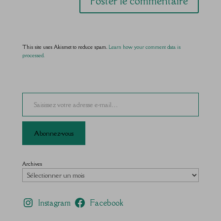
This site uses Akismet to reduce spam.
Learn how your comment data is
processed.
Saisissez votre adresse e-mail…
Abonnez-vous
Archives
Instagram
Facebook