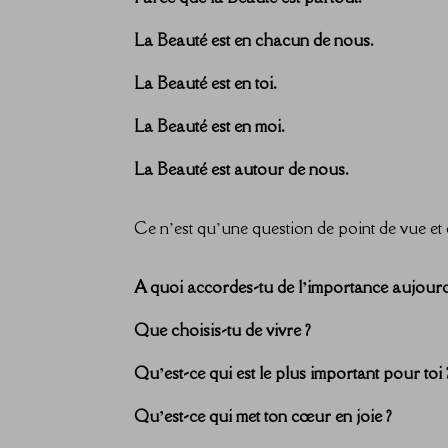
La Beauté est en chacun de nous.
La Beauté est en toi.
La Beauté est en moi.
La Beauté est autour de nous.
Ce n’est qu’une question de point de vue e
A quoi accordes-tu de l’importance aujourd
Que choisis-tu de vivre ?
Qu’est-ce qui est le plus important pour toi 
Qu’est-ce qui met ton cœur en joie ?