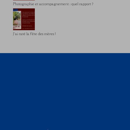
Photographie et accompagnement : quel rapport ?
J’ai raté la fête des mères !