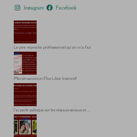
Instagram
Facebook
Le pire reproche professionnel qu’on m’a fait
Menstruations et Flux Libre Instinctif
J’ai parlé politique sur les réseaux sociaux et…