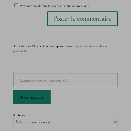
Prévenez-moi de tous les nouveaux articles par e-mail.
This site uses Akismet to reduce spam.
Learn how your comment data is
processed.
Saisissez votre adresse e-mail…
Abonnez-vous
Archives