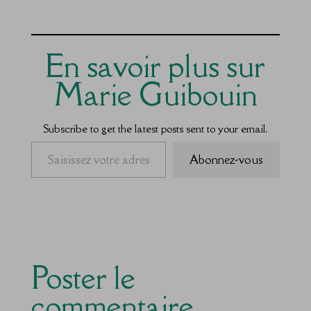
En savoir plus sur
Marie Guibouin
Subscribe to get the latest posts sent to your email.
Saisissez votre adresse e-mail…
Abonnez-vous
Poster le
commentaire