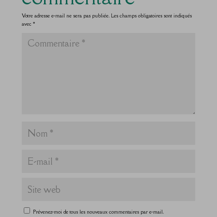
Votre adresse e-mail ne sera pas publiée.
Les champs obligatoires sont indiqués
avec
*
Prévenez-moi de tous les nouveaux commentaires par e-mail.