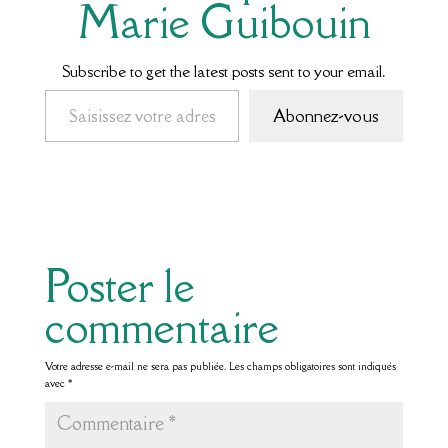
Marie Guibouin
Subscribe to get the latest posts sent to your email.
Saisissez votre adresse e-mail…
Abonnez-vous
Poster le
commentaire
Votre adresse e-mail ne sera pas publiée.
Les champs obligatoires sont indiqués
avec
*