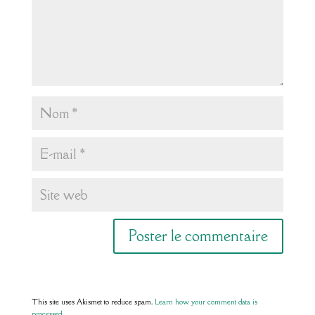
This site uses Akismet to reduce spam.
Learn how your comment data is
processed.