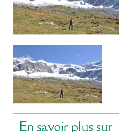
En savoir plus sur