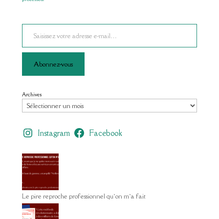
Saisissez votre adresse e-mail…
Abonnez-vous
Archives
Instagram
Facebook
Le pire reproche professionnel qu’on m’a fait