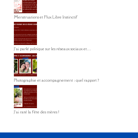
Menstruations et Flux Libre Instinctif
J’ai parlé politique sur les réseaux sociaux et…
Photographie et accompagnement : quel rapport ?
J’ai raté la fête des mères !