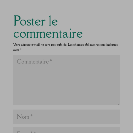
Poster le
commentaire
Votre adresse e-mail ne sera pas publiée.
Les champs obligatoires sont indiqués
avec
*