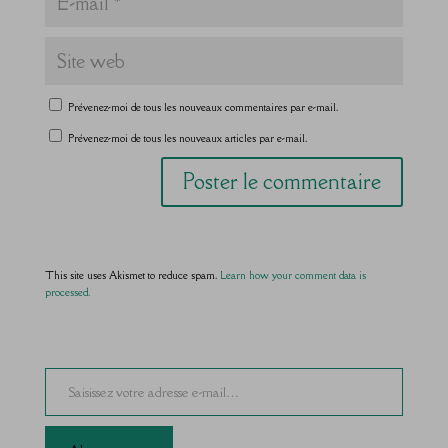
Prévenez-moi de tous les nouveaux commentaires par e-mail.
Prévenez-moi de tous les nouveaux articles par e-mail.
This site uses Akismet to reduce spam.
Learn how your comment data is
processed.
Saisissez votre adresse e-mail…