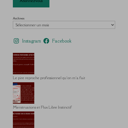
Abonnez-vous
Archives
Instagram
Facebook
Le pire reproche professionnel qu’on m’a fait
Menstruations et Flux Libre Instinctif