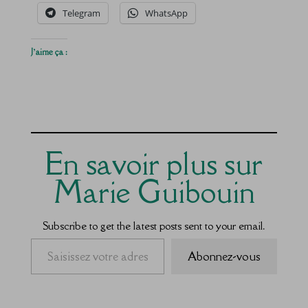
Telegram
WhatsApp
J’aime ça :
En savoir plus sur
Marie Guibouin
Subscribe to get the latest posts sent to your email.
Saisissez votre adresse e-mail…
Abonnez-vous