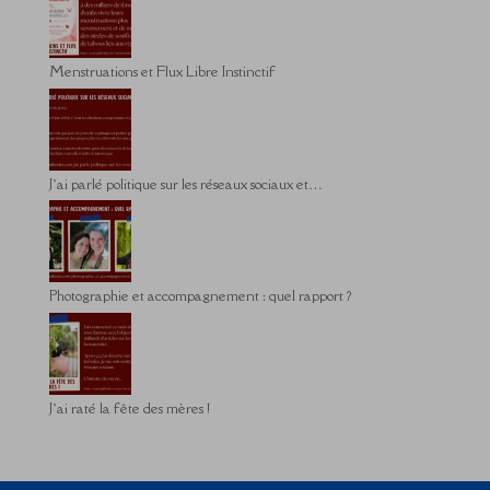
Menstruations et Flux Libre Instinctif
J’ai parlé politique sur les réseaux sociaux et…
Photographie et accompagnement : quel rapport ?
J’ai raté la fête des mères !