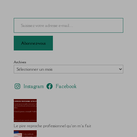
Saisissez votre adresse e-mail…
Abonnez-vous
Archives
Instagram
Facebook
Le pire reproche professionnel qu’on m’a fait