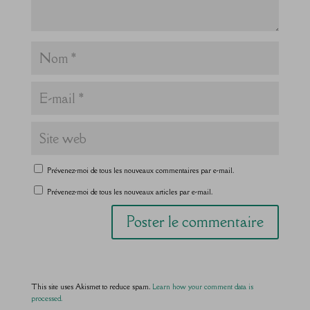
Prévenez-moi de tous les nouveaux commentaires par e-mail.
Prévenez-moi de tous les nouveaux articles par e-mail.
This site uses Akismet to reduce spam.
Learn how your comment data is
processed.