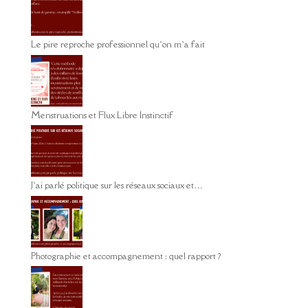
Le pire reproche professionnel qu’on m’a fait
Menstruations et Flux Libre Instinctif
J’ai parlé politique sur les réseaux sociaux et…
Photographie et accompagnement : quel rapport ?