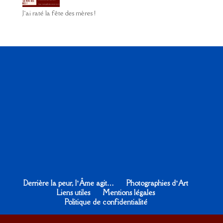
J’ai raté la fête des mères !
Derrière la peur, l’Âme agit…
Photographies d’Art
Liens utiles
Mentions légales
Politique de confidentialité