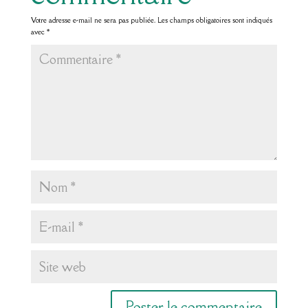
Votre adresse e-mail ne sera pas publiée.
Les champs obligatoires sont indiqués
avec
*