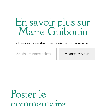
En savoir plus sur
Marie Guibouin
Subscribe to get the latest posts sent to your email.
Saisissez votre adresse e-mail…
Abonnez-vous
Poster le
commentaire