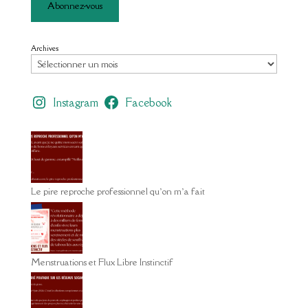
Abonnez-vous
Archives
Instagram
Facebook
Le pire reproche professionnel qu’on m’a fait
Menstruations et Flux Libre Instinctif