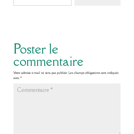
Poster le
commentaire
Votre adresse e-mail ne sera pas publiée.
Les champs obligatoires sont indiqués
avec
*