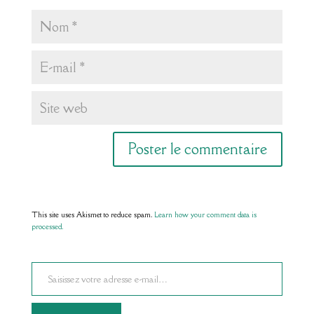
This site uses Akismet to reduce spam.
Learn how your comment data is
processed.
Saisissez votre adresse e-mail…