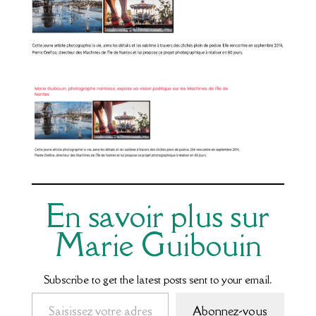
En savoir plus sur
Marie Guibouin
Subscribe to get the latest posts sent to your email.
Saisissez votre adresse e-mail…
Abonnez-vous