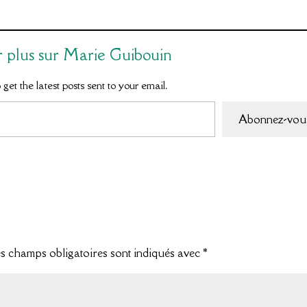
r plus sur Marie Guibouin
get the latest posts sent to your email.
Abonnez-vou
s champs obligatoires sont indiqués avec
*