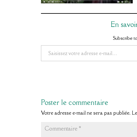
En savoi
Subscribe to 
Saisissez votre adresse e-mail…
Poster le commentaire
Votre adresse e-mail ne sera pas publiée.
Le