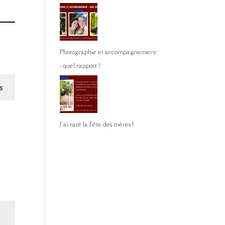
Photographie et accompagnement
: quel rapport ?
s
J’ai raté la fête des mères !