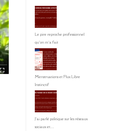
Le pire reproche professionnel
qu’on m’a fait
Menstruations et Flux Libre
Instinctif
J’ai parlé politique sur les réseaux
sociaux et…