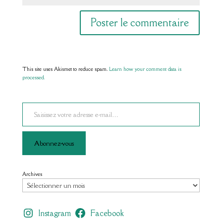
This site uses Akismet to reduce spam.
Learn how your comment data is
processed.
Saisissez votre adresse e-mail…
Abonnez-vous
Archives
Instagram
Facebook