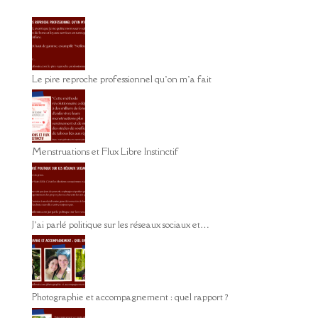
Le pire reproche professionnel qu’on m’a fait
Menstruations et Flux Libre Instinctif
J’ai parlé politique sur les réseaux sociaux et…
Photographie et accompagnement : quel rapport ?