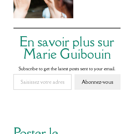
En savoir plus sur
Marie Guibouin
Subscribe to get the latest posts sent to your email.
Saisissez votre adresse e-mail…
Abonnez-vous
Poster le