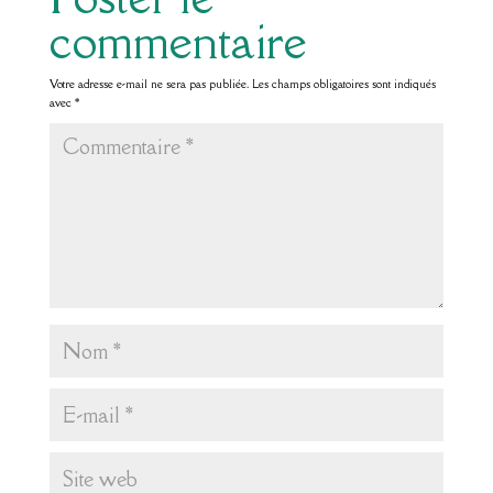
commentaire
Votre adresse e-mail ne sera pas publiée.
Les champs obligatoires sont indiqués
avec
*