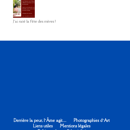
J’ai raté la fête des mères !
Derrière la peur, l’Âme agit…
Photographies d’Art
Liens utiles
Mentions légales