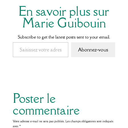
En savoir plus sur
Marie Guibouin
Subscribe to get the latest posts sent to your email.
Saisissez votre adresse e-mail…
Abonnez-vous
Poster le
commentaire
Votre adresse e-mail ne sera pas publiée.
Les champs obligatoires sont indiqués
avec
*