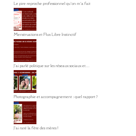
Le pire reproche professionnel qu’on m’a fait
Menstruations et Flux Libre Instinctif
J’ai parlé politique sur les réseaux sociaux et…
Photographie et accompagnement : quel rapport ?
J’ai raté la fête des mères !