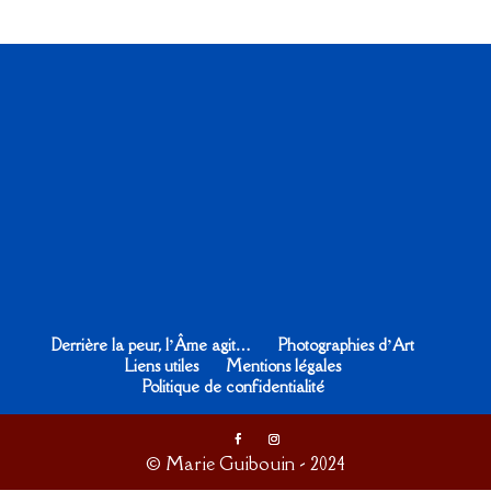
Derrière la peur, l’Âme agit…
Photographies d’Art
Liens utiles
Mentions légales
Politique de confidentialité
© Marie Guibouin - 2024