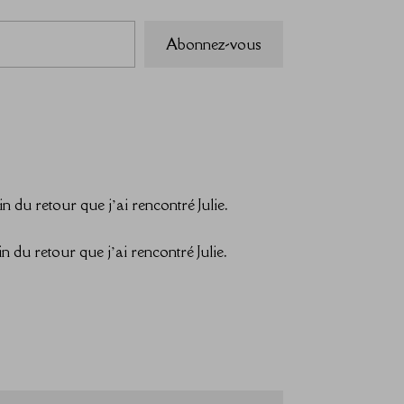
Abonnez-vous
n du retour que j’ai rencontré Julie.
n du retour que j’ai rencontré Julie.