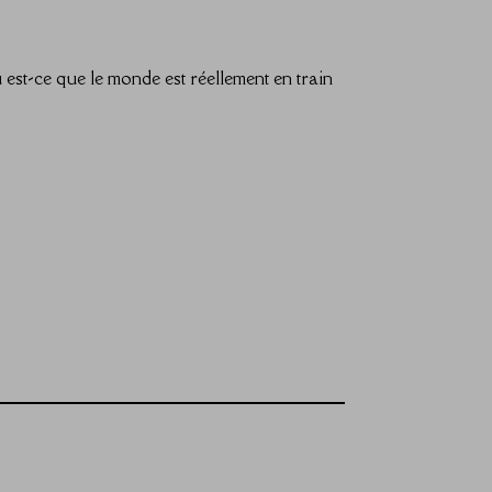
est-ce que le monde est réellement en train