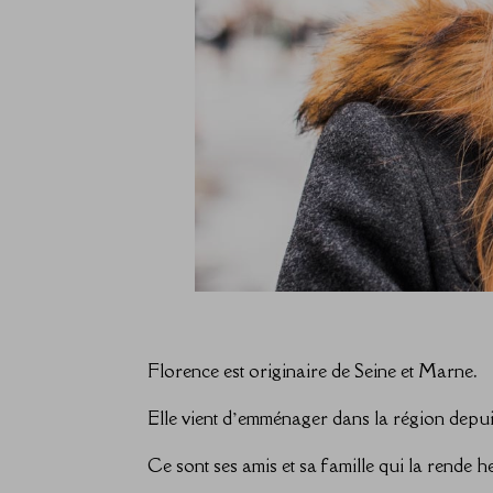
Florence est originaire de Seine et Marne.
Elle vient d’emménager dans la région depuis 
Ce sont ses amis et sa famille qui la rende 