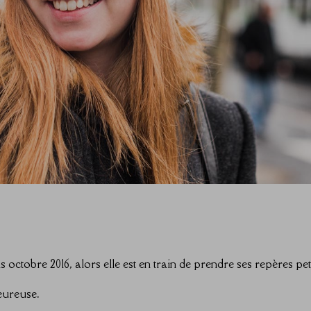
octobre 2016, alors elle est en train de prendre ses repères peti
heureuse.