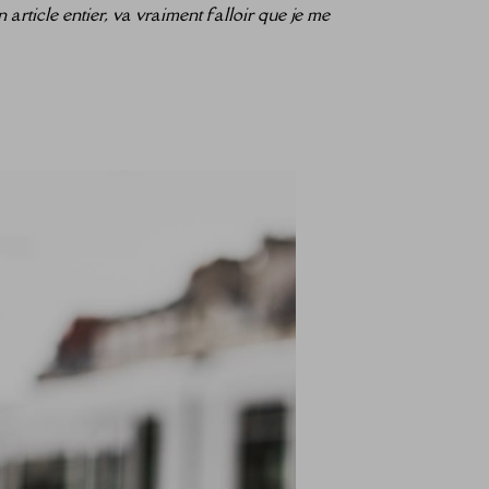
n article entier, va vraiment falloir que je me